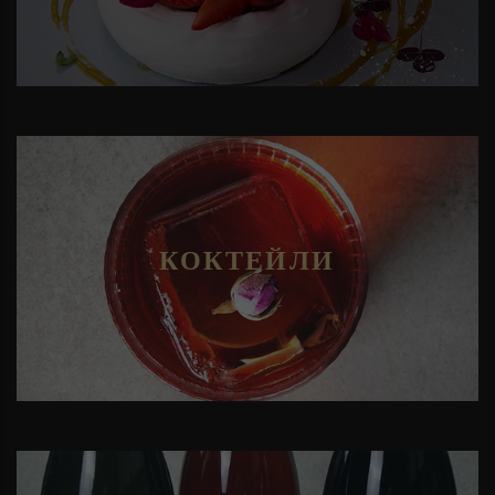
КОКТЕЙЛИ