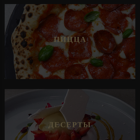
ПИЦЦА
ДЕСЕРТЫ