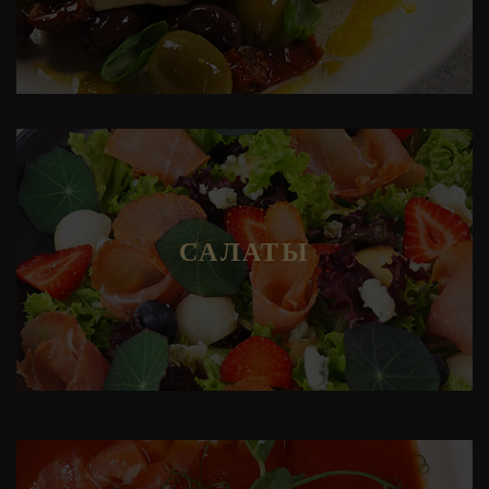
САЛАТЫ