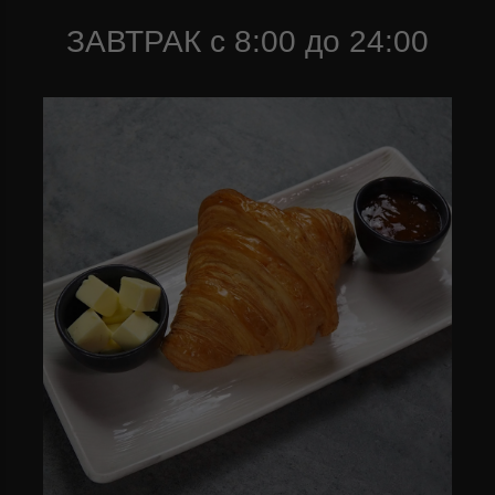
ЗАВТРАК с 8:00 до 24:00