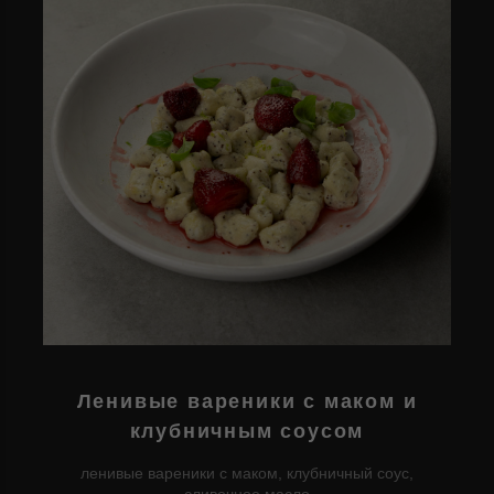
Ленивые вареники с маком и
клубничным соусом
ленивые вареники с маком, клубничный соус,
сливочное масло