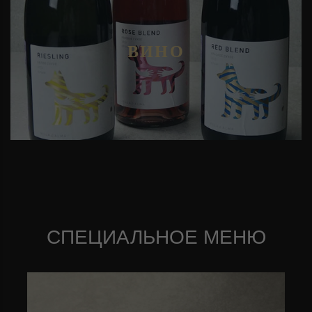
ВИНО
СПЕЦИАЛЬНОЕ МЕНЮ