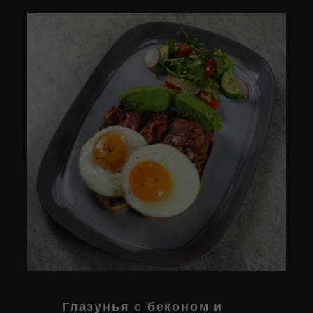
Глазунья с беконом и