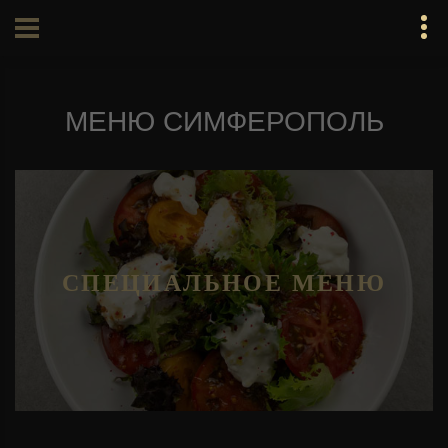
МЕНЮ СИМФЕРОПОЛЬ
СПЕЦИАЛЬНОЕ МЕНЮ