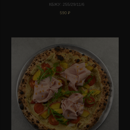
КБЖУ: 255/29/11/6
590 ₽