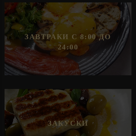
ЗАВТРАКИ С 8:00 ДО
24:00
ЗАКУСКИ