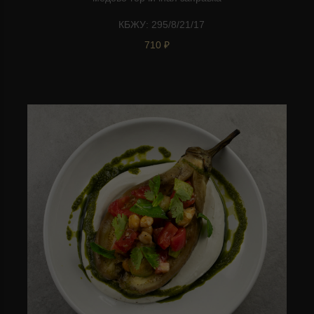
КБЖУ: 295/8/21/17
710 ₽